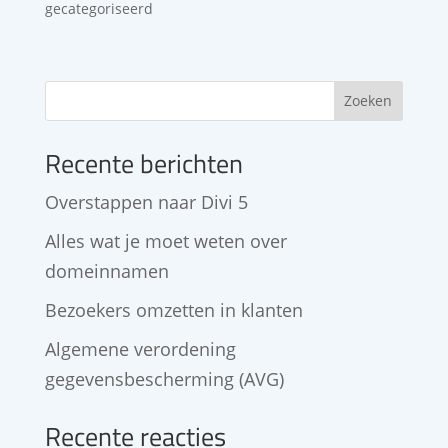
gecategoriseerd
Zoeken
Recente berichten
Overstappen naar Divi 5
Alles wat je moet weten over
domeinnamen
Bezoekers omzetten in klanten
Algemene verordening
gegevensbescherming (AVG)
Recente reacties