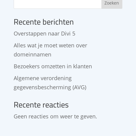
Zoeken
Recente berichten
Overstappen naar Divi 5
Alles wat je moet weten over
domeinnamen
Bezoekers omzetten in klanten
Algemene verordening
gegevensbescherming (AVG)
Recente reacties
Geen reacties om weer te geven.