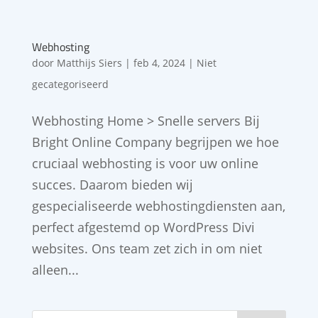
Webhosting
door
Matthijs Siers
|
feb 4, 2024
| Niet
gecategoriseerd
Webhosting Home > Snelle servers Bij
Bright Online Company begrijpen we hoe
cruciaal webhosting is voor uw online
succes. Daarom bieden wij
gespecialiseerde webhostingdiensten aan,
perfect afgestemd op WordPress Divi
websites. Ons team zet zich in om niet
alleen...